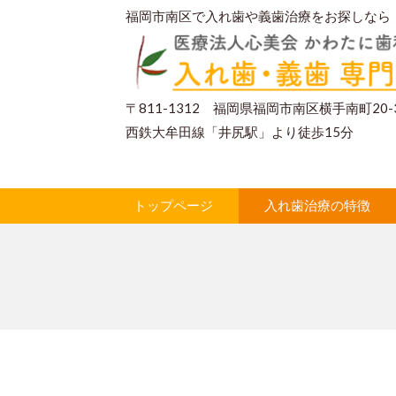
福岡市南区で入れ歯や義歯治療をお探しなら
〒
811-1312 福岡県福岡市南区横手南町20-
西鉄大牟田線「井尻駅」より徒歩15分
トップページ
入れ歯治療の特徴