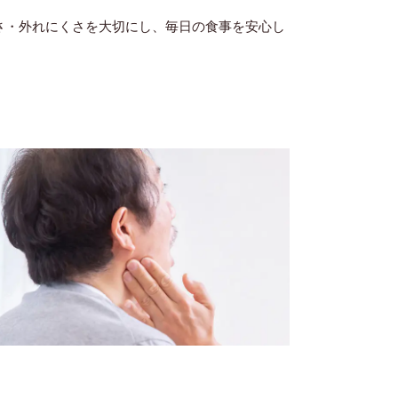
さ・外れにくさを大切にし、毎日の食事を安心し