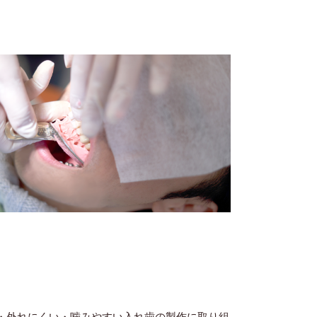
・外れにくい・噛みやすい入れ歯の製作に取り組