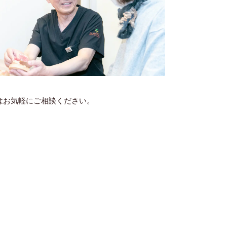
はお気軽にご相談ください。