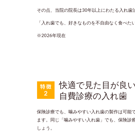
その点、当院の院長は30年以上にわたる入れ歯
「入れ歯でも、好きなものを不自由なく食べた
※2026年現在
快適で見た目が良
自費診療の入れ歯
保険診療でも、噛みやすい入れ歯の製作は可能
ます。同じ「噛みやすい入れ歯」でも、保険診
しょう。