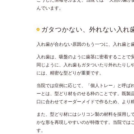
んでいます。
ガタつかない、外れない入れ
入れ歯が合わない原因のもう一つに、入れ歯と
入れ歯は、吸盤のように歯茎に密着することで
同じように、入れ歯もガタついたり外れたりし
には、精密な型どりが重要です。
当院では症例に応じて、「個人トレー」と呼ば
ーとは、型どり材をのせる枠のことです。既製
口に合わせてオーダーメイドで作るため、より
また、型どり材にはシリコン製の材料を採用し
かな形を再現しやすいのが特徴です。当院では
す。