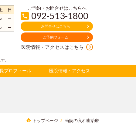
ご予約・お問合せはこちらへ
土
日
092-513-1800
○
─
お問合せはこちら
○
─
ご予約フォーム
医院情報・アクセスはこちら
ます。
長プロフィール
医院情報・アクセス
トップページ
当院の入れ歯治療