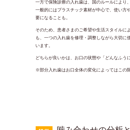
一方で保険診療の入れ歯は、国のルールにより
一般的にはプラスチック素材が中心で、使い方
要になることも。
そのため、患者さまのご希望や生活スタイルに
も、一つの入れ歯を修理・調整しながら大切に
います。
どちらが良いかは、お口の状態や「どんなふう
※部分入れ歯はお口全体の変化によってはこの
噛み合わせの分析