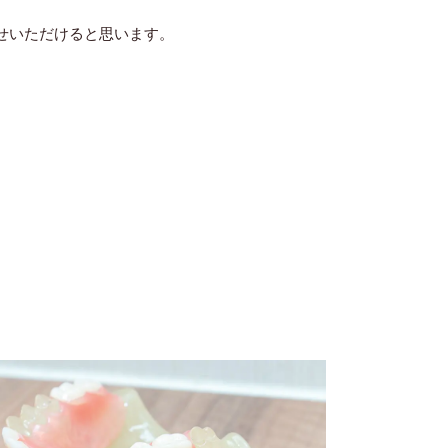
せいただけると思います。