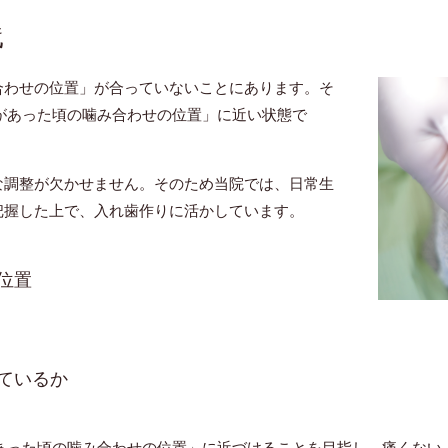
践
合わせの位置」が合っていないことにあります。そ
があった頃の噛み合わせの位置」に近い状態で
な調整が欠かせません。そのため当院では、日常生
把握した上で、入れ歯作りに活かしています。
位置
ているか
があった頃の噛み合わせの位置」に近づけることを目指し、痛くない