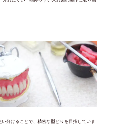
使い分けることで、精密な型どりを目指していま