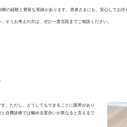
治療の経験と豊富な実績があります。患者さまにも、安心してお任
い」そうお考えの方は、ぜひ一度当院までご相談ください。
い
です。ただし、どうしてもできることに限界があり
療と自費診療では噛める度合いが異なると言えるで