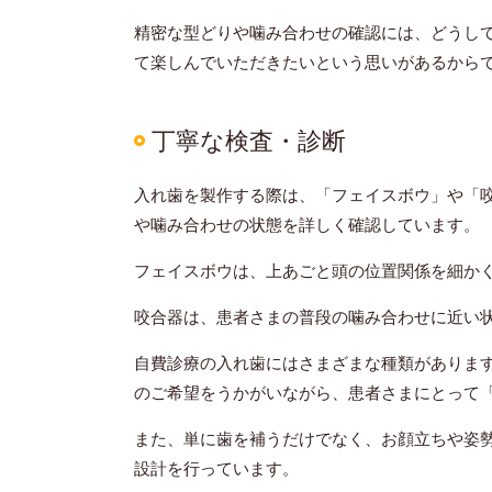
精密な型どりや噛み合わせの確認には、どうし
て楽しんでいただきたいという思いがあるから
丁寧な検査・診断
入れ歯を製作する際は、「フェイスボウ」や「
や噛み合わせの状態を詳しく確認しています。
フェイスボウは、上あごと頭の位置関係を細か
咬合器は、患者さまの普段の噛み合わせに近い
自費診療の入れ歯にはさまざまな種類がありま
のご希望をうかがいながら、患者さまにとって
また、単に歯を補うだけでなく、お顔立ちや姿
設計を行っています。