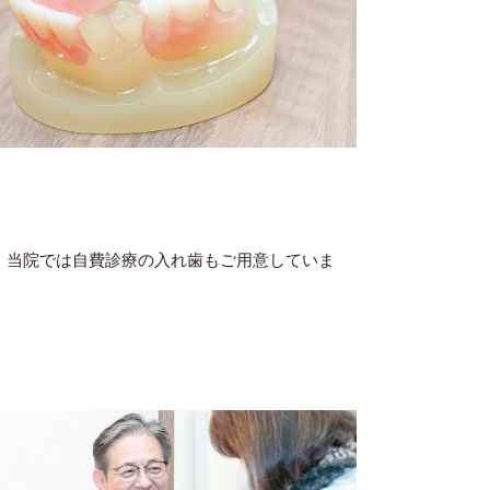
、当院では自費診療の入れ歯もご用意していま