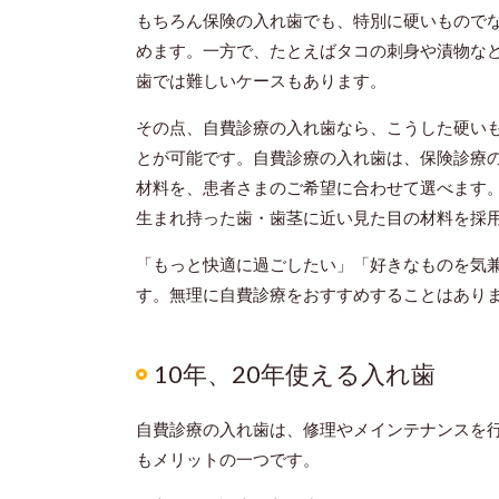
もちろん保険の入れ歯でも、特別に硬いもので
めます。一方で、たとえばタコの刺身や漬物な
歯では難しいケースもあります。
その点、自費診療の入れ歯なら、こうした硬い
とが可能です。自費診療の入れ歯は、保険診療
材料を、患者さまのご希望に合わせて選べます
生まれ持った歯・歯茎に近い見た目の材料を採
「もっと快適に過ごしたい」「好きなものを気
す。無理に自費診療をおすすめすることはあり
10年、20年使える入れ歯
自費診療の入れ歯は、修理やメインテナンスを行
もメリットの一つです。