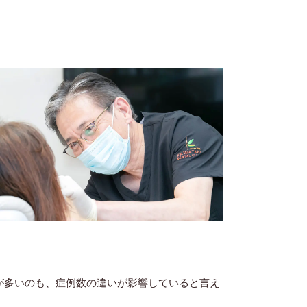
が多いのも、症例数の違いが影響していると言え