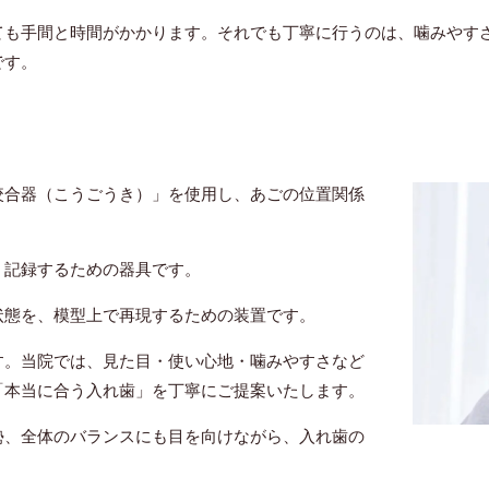
ても手間と時間がかかります。それでも丁寧に行うのは、噛みやす
です。
咬合器（こうごうき）」を使用し、あごの位置関係
く記録するための器具です。
状態を、模型上で再現するための装置です。
す。当院では、見た目・使い心地・噛みやすさなど
「本当に合う入れ歯」を丁寧にご提案いたします。
勢、全体のバランスにも目を向けながら、入れ歯の