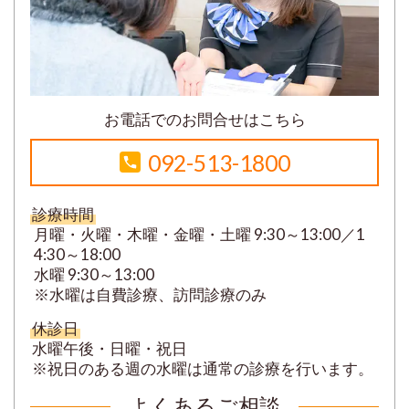
お電話でのお問合せはこちら
092-513-1800
診療時間
月曜・火曜・木曜・金曜・土曜 9:30～13:00／1
4:30～18:00
水曜 9:30～13:00
※水曜は自費診療、訪問診療のみ
休診日
水曜午後・日曜・祝日
※祝日のある週の水曜は通常の診療を行います。
よくあるご相談