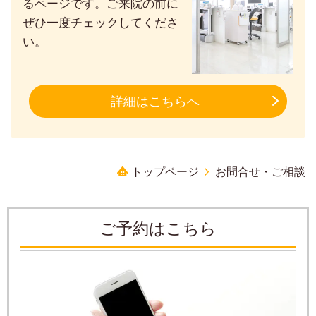
るページです。ご来院の前に
ぜひ一度チェックしてくださ
い。
詳細はこちらへ
トップページ
お問合せ・ご相談
ご予約はこちら