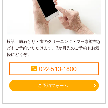
検診・歯石とり・歯のクリーニング・フッ素塗布な
どもご予約いただけます。3か月先のご予約もお気
軽にどうぞ。
092-513-1800
ご予約フォーム