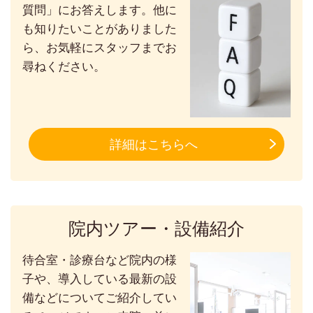
質問」にお答えします。他に
も知りたいことがありました
ら、お気軽にスタッフまでお
尋ねください。
詳細はこちらへ
院内ツアー・設備紹介
待合室・診療台など院内の様
子や、導入している最新の設
備などについてご紹介してい