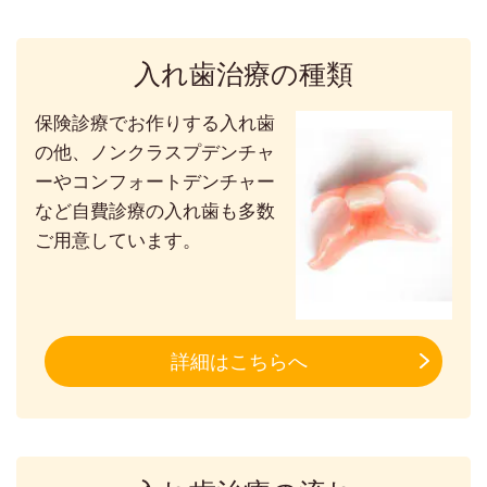
入れ歯治療の種類
保険診療でお作りする入れ歯
の他、ノンクラスプデンチャ
ーやコンフォートデンチャー
など自費診療の入れ歯も多数
ご用意しています。
詳細はこちらへ