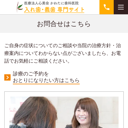
お問合せはこちら
ご自身の症状についてのご相談や当院の治療方針・治
療案内についてわからない点がございましたら、お電
話でお気軽にご相談ください。
診療のご予約を
おとりになりたい方はこちら