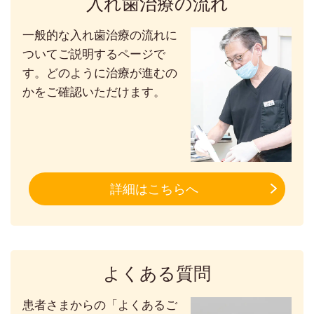
入れ歯治療の流れ
一般的な入れ歯治療の流れに
ついてご説明するページで
す。どのように治療が進むの
かをご確認いただけます。
詳細はこちらへ
よくある質問
患者さまからの「よくあるご