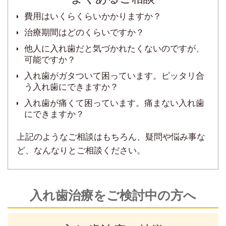
費用はいくらくらいかかりますか？
治療期間はどのくらいですか？
他人に入れ歯だと気づかれたくないのですが、
可能ですか？
入れ歯がガタついて困っています。ピッタリ合
う入れ歯にできますか？
入れ歯が痛くて困っています。痛まない入れ歯
にできますか？
上記のようなご相談はもちろん、疑問や悩み事な
ど、なんなりとご相談ください。
入れ歯治療をご検討中の方へ